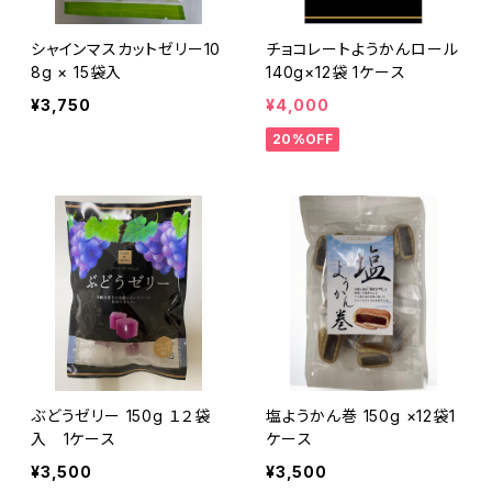
シャインマスカットゼリー10
チョコレートようかんロール
8g × 15袋入
140g×12袋 1ケース
¥3,750
¥4,000
20%OFF
ぶどうゼリー 150g １２袋
塩ようかん巻 150g ×12袋1
入 1ケース
ケース
¥3,500
¥3,500