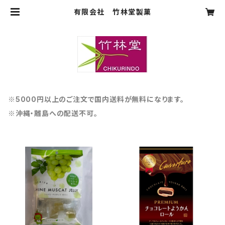
有限会社 竹林堂製菓
※5000円以上のご注文で国内送料が無料になります。
※沖縄・離島への配送不可。