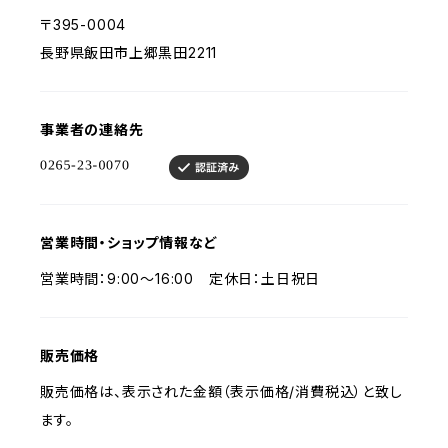
〒395-0004
長野県飯田市上郷黒田2211
事業者の連絡先
営業時間・ショップ情報など
営業時間：9:00～16:00 定休日：土日祝日
販売価格
販売価格は、表示された金額（表示価格/消費税込）と致し
ます。