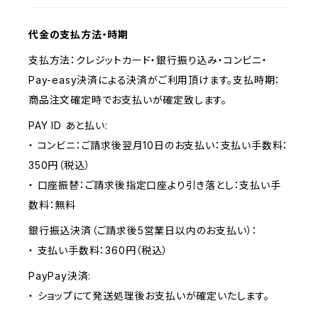
代金の支払方法・時期
支払方法：クレジットカード・銀行振り込み・コンビニ・
Pay-easy決済による決済がご利用頂けます。支払時期：
商品注文確定時でお支払いが確定致します。
PAY ID あと払い:
・ コンビニ：ご請求後翌月10日のお支払い：支払い手数料：
350円（税込）
・ 口座振替：ご請求後指定口座より引き落とし：支払い手
数料：無料
銀行振込決済（ご請求後5営業日以内のお支払い）：
・ 支払い手数料：360円（税込）
PayPay決済:
・ ショップにて発送処理後お支払いが確定いたします。