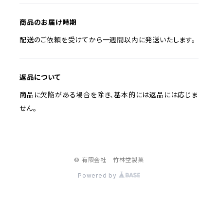
商品のお届け時期
配送のご依頼を受けてから一週間以内に発送いたします。
返品について
商品に欠陥がある場合を除き、基本的には返品には応じま
せん。
© 有限会社 竹林堂製菓
Powered by