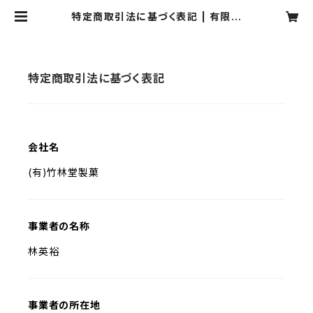
特定商取引法に基づく表記 | 有限会
社 竹林堂製菓
特定商取引法に基づく表記
会社名
(有)竹林堂製菓
事業者の名称
林英裕
事業者の所在地