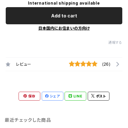
International shipping available
Add to cart
日本国内にお住まいの方向け
通報する
レビュー
(26)
保存
シェア
LINE
ポスト
最近チェックした商品